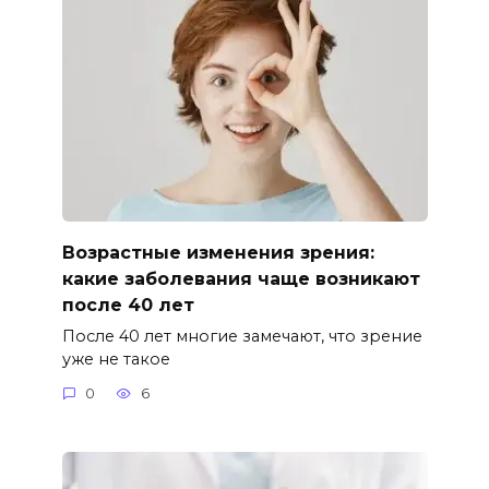
Возрастные изменения зрения:
какие заболевания чаще возникают
после 40 лет
После 40 лет многие замечают, что зрение
уже не такое
0
6