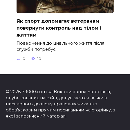
Як спорт допомагає ветеранам
повернути контроль над тілом і
життям
Повернення до цивільного життя після
служби потребує
0
10
© 2026 79000.com.ua Використання матеріалів,
опублікованих на сайті, допускається тільки з
письмового дозволу правовласника та з
обов'язковим прямим посиланням на сторінку, з
якої запозичений матеріал.