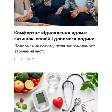
Комфортне відновлення вдома:
затишок, спокій і допомога родини
Повернення додому після запланованого
втручання часто
0
9