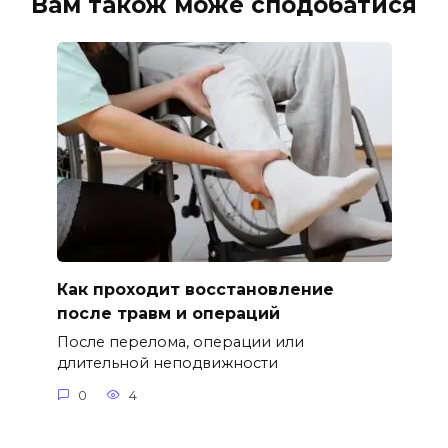
Вам також може сподобатися
Как проходит восстановление
после травм и операций
После перелома, операции или
длительной неподвижности
0
4