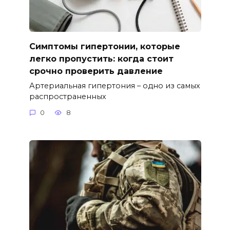
Симптомы гипертонии, которые
легко пропустить: когда стоит
срочно проверить давление
Артериальная гипертония – одно из самых
распространенных
0
8