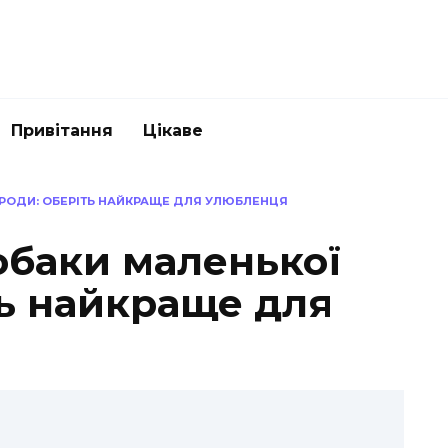
Привітання
Цікаве
ОРОДИ: ОБЕРІТЬ НАЙКРАЩЕ ДЛЯ УЛЮБЛЕНЦЯ
собаки маленької
ть найкраще для