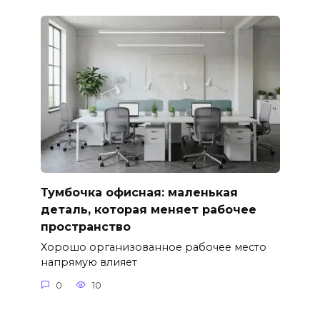
Тумбочка офисная: маленькая
деталь, которая меняет рабочее
пространство
Хорошо организованное рабочее место
напрямую влияет
0
10