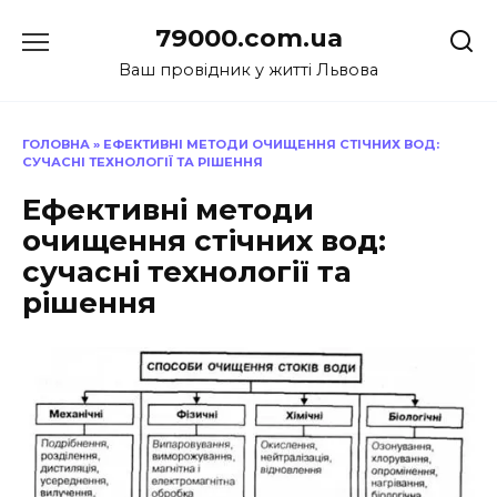
Перейти
79000.com.ua
до
вмісту
Ваш провідник у житті Львова
ГОЛОВНА
»
ЕФЕКТИВНІ МЕТОДИ ОЧИЩЕННЯ СТІЧНИХ ВОД:
СУЧАСНІ ТЕХНОЛОГІЇ ТА РІШЕННЯ
Ефективні методи
очищення стічних вод:
сучасні технології та
рішення