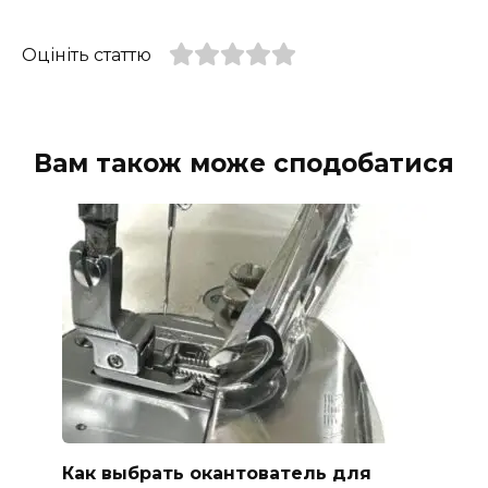
Оцініть статтю
Вам також може сподобатися
Как выбрать окантователь для