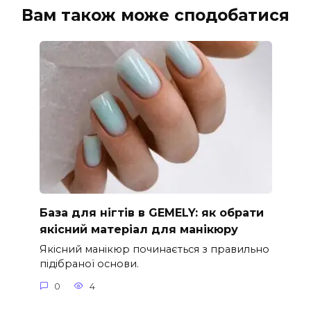
Вам також може сподобатися
База для нігтів в GEMELY: як обрати
якісний матеріал для манікюру
Якісний манікюр починається з правильно
підібраної основи.
0
4