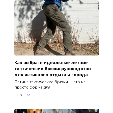
Как выбрать идеальные летние
тактические брюки: руководство
для активного отдыха и города
Летние тактические брюки — это не
просто форма для
0
11