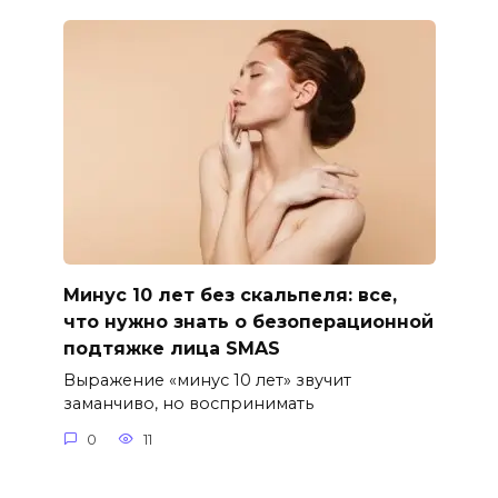
Минус 10 лет без скальпеля: все,
что нужно знать о безоперационной
подтяжке лица SMAS
Выражение «минус 10 лет» звучит
заманчиво, но воспринимать
0
11