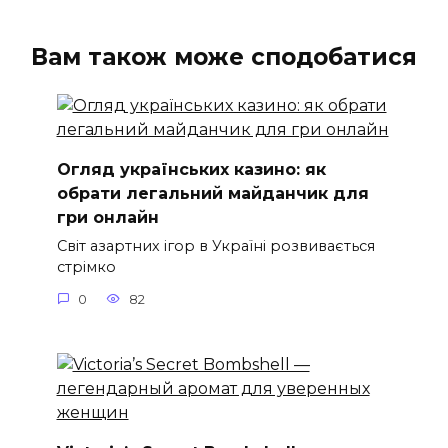
Вам також може сподобатися
Огляд українських казино: як
обрати легальний майданчик для
гри онлайн
Світ азартних ігор в Україні розвивається
стрімко
0
82