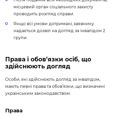
місцевий орган соціального захисту
проводить розгляд справи.
Якщо всі умови дотримані, заявнику
надається дозвіл на догляд за інвалідом 2
групи.
Права і обов’язки осіб, що
здійснюють догляд
Особи, які здійснюють догляд за інвалідом,
мають певні права та обов’язки, що визначені
українським законодавством.
Права