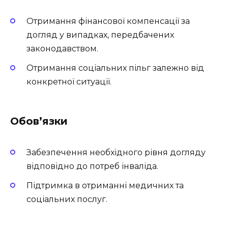
Отримання фінансової компенсації за
догляд у випадках, передбачених
законодавством.
Отримання соціальних пільг залежно від
конкретної ситуації.
Обов’язки
Забезпечення необхідного рівня догляду
відповідно до потреб інваліда.
Підтримка в отриманні медичних та
соціальних послуг.