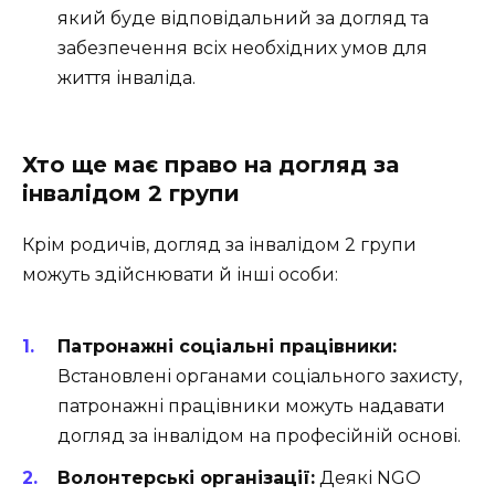
який буде відповідальний за догляд та
забезпечення всіх необхідних умов для
життя інваліда.
Хто ще має право на догляд за
інвалідом 2 групи
Крім родичів, догляд за інвалідом 2 групи
можуть здійснювати й інші особи:
Патронажні соціальні працівники:
Встановлені органами соціального захисту,
патронажні працівники можуть надавати
догляд за інвалідом на професійній основі.
Волонтерські організації:
Деякі NGO