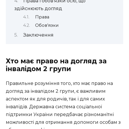
Права і обов’язки осіб, що
здійснюють догляд
Права
Обов’язки
Заключення
Хто має право на догляд за
інвалідом 2 групи
Правильне розуміння того, хто має право на
догляд за інвалідом 2 групи, є важливим
аспектом як для родичів, так і для самих
інвалідів. Державна система соціальної
підтримки України передбачає різноманітні
можливості для отримання допомоги особам з