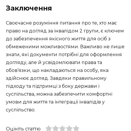
Заключення
Своєчасне розуміння питання про те, хто має
право на догляд за інвалідом 2 групи, є ключем
до забезпечення якісного життя для осіб з
обмеженими можливостями. Важливо не лише
знати, які документи потрібні для оформлення
догляду, але й усвідомлювати права та
обов’язки, що накладаються на особу, яка
здійснює догляд. Завдяки правильному
підходу та підтримці з боку держави і
суспільства, можна забезпечити комфортні
умови для життя та інтеграції інвалідів у
суспільство.
Оцініть статтю