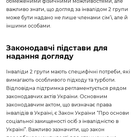
обмеженими фізичними можливостями, але
важливо знати, що догляд за інвалідом 2 групи
може бути надано не лише членами сім’ї, але й
іншими особами.
Законодавчі підстави для
надання догляду
Інваліди 2 групи мають специфічні потреби, які
вимагають особливого підходу та турботи.
Відповідна підтримка регламентується рядом
законодавчих актів України. Основним
законодавчим актом, що визначає права
інвалідів в Україні, є Закон України “Про основи
соціальної захищеності осіб з інвалідністю в
Україні”. Важливо зазначити, що закон