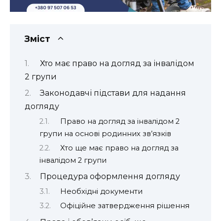
Зміст
Хто має право на догляд за інвалідом
2 групи
Законодавчі підстави для надання
догляду
Право на догляд за інвалідом 2
групи на основі родинних зв’язків
Хто ще має право на догляд за
інвалідом 2 групи
Процедура оформлення догляду
Необхідні документи
Офіційне затвердження рішення