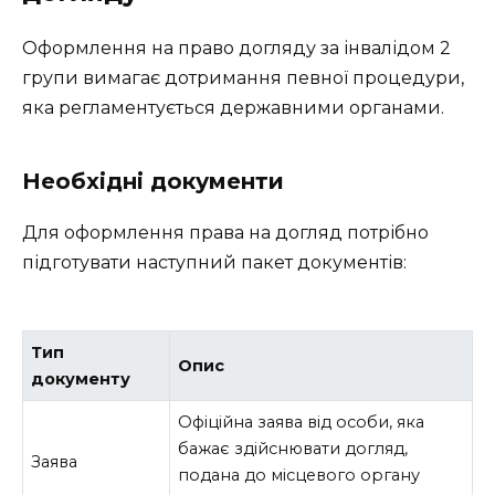
Оформлення на право догляду за інвалідом 2
групи вимагає дотримання певної процедури,
яка регламентується державними органами.
Необхідні документи
Для оформлення права на догляд потрібно
підготувати наступний пакет документів:
Тип
Опис
документу
Офіційна заява від особи, яка
бажає здійснювати догляд,
Заява
подана до місцевого органу