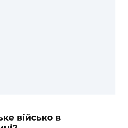
ке військо в