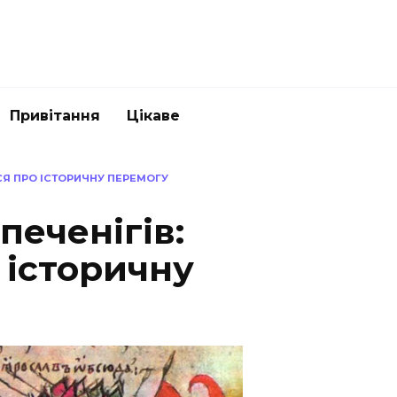
Привітання
Цікаве
СЯ ПРО ІСТОРИЧНУ ПЕРЕМОГУ
печенігів:
 історичну