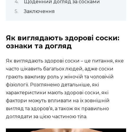
Щоденний догляд за сосками
Заключення
Як виглядають здорові соски:
ознаки та догляд
Як виглядають здорові соски – це питання, яке
часто цікавить багатьох людей, адже соски
грають важливу роль у жіночій та чоловічій
фізіології. Розглянемо детальніше, які
характеристики мають здорові соски, які
фактори можуть впливати на їх зовнішній
вигляд та здоров’я, а також як правильно
доглядати за цією частиною тіла.