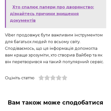
Хто спалює папери про дворянство:
дізнайтесь причини знищення
документів
Viber продовжує бути важливим інструментом
для багатьох людей по всьому світу.
Сподіваємось, що ця інформація допомогла
вам краще зрозуміти, хто створив Вайбер та як
він перетворився на такий популярний сервіс.
Оцініть статтю
Вам також може сподобатися