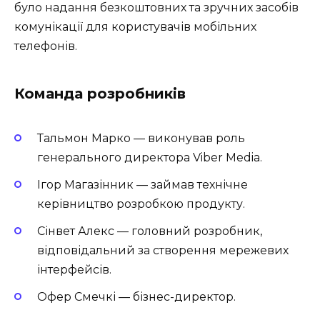
було надання безкоштовних та зручних засобів
комунікації для користувачів мобільних
телефонів.
Команда розробників
Тальмон Марко — виконував роль
генерального директора Viber Media.
Ігор Магазінник — займав технічне
керівництво розробкою продукту.
Сінвет Алекс — головний розробник,
відповідальний за створення мережевих
інтерфейсів.
Офер Смечкі — бізнес-директор.