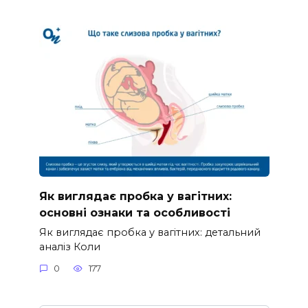
Як виглядає пробка у вагітних:
основні ознаки та особливості
Як виглядає пробка у вагітних: детальний
аналіз Коли
0
177