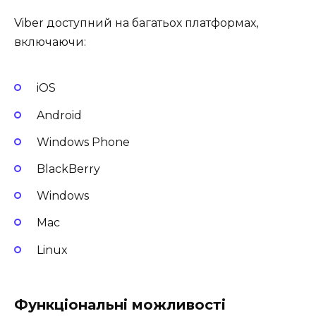
Viber доступний на багатьох платформах,
включаючи:
iOS
Android
Windows Phone
BlackBerry
Windows
Mac
Linux
Функціональні можливості