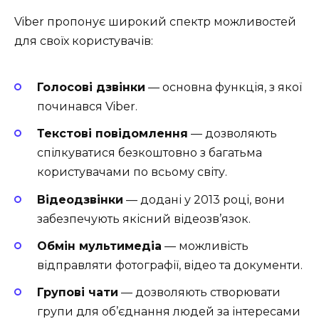
Viber пропонує широкий спектр можливостей
для своїх користувачів:
Голосові дзвінки
— основна функція, з якої
починався Viber.
Текстові повідомлення
— дозволяють
спілкуватися безкоштовно з багатьма
користувачами по всьому світу.
Відеодзвінки
— додані у 2013 році, вони
забезпечують якісний відеозв’язок.
Обмін мультимедіа
— можливість
відправляти фотографії, відео та документи.
Групові чати
— дозволяють створювати
групи для об’єднання людей за інтересами