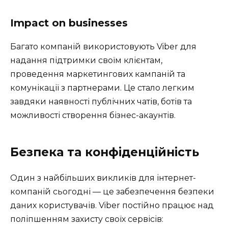
Іmpact on businesses
Багато компаній використовують Viber для
надання підтримки своїм клієнтам,
проведення маркетингових кампаній та
комунікації з партнерами. Це стало легким
завдяки наявності публічних чатів, ботів та
можливості створення бізнес-акаунтів.
Безпека та конфіденційність
Один з найбільших викликів для інтернет-
компаній сьогодні — це забезпечення безпеки
даних користувачів. Viber постійно працює над
поліпшенням захисту своїх сервісів: