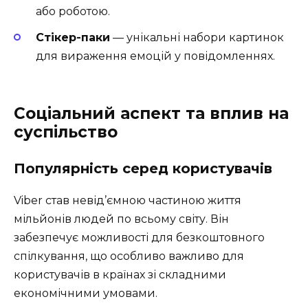
або роботою.
Стікер-паки
— унікальні набори картинок
для вираження емоцій у повідомленнях.
Соціальний аспект та вплив на
суспільство
Популярність серед користувачів
Viber став невід’ємною частиною життя
мільйонів людей по всьому світу. Він
забезпечує можливості для безкоштовного
спілкування, що особливо важливо для
користувачів в країнах зі складними
економічними умовами.