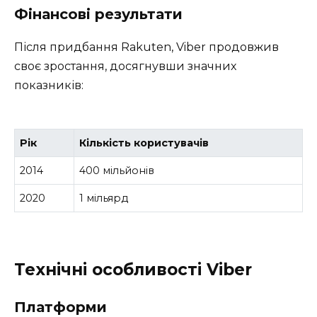
Фінансові результати
Після придбання Rakuten, Viber продовжив
своє зростання, досягнувши значних
показників:
Рік
Кількість користувачів
2014
400 мільйонів
2020
1 мільярд
Технічні особливості Viber
Платформи