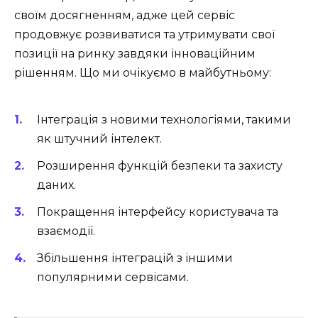
своїм досягненням, адже цей сервіс
продовжує розвиватися та утримувати свої
позиції на ринку завдяки інноваційним
рішенням. Що ми очікуємо в майбутньому:
Інтеграція з новими технологіями, такими
як штучний інтелект.
Розширення функцій безпеки та захисту
даних.
Покращення інтерфейсу користувача та
взаємодії.
Збільшення інтеграцій з іншими
популярними сервісами.