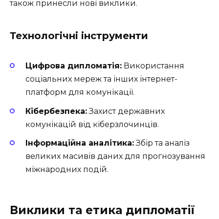
також принесли нові виклики.
Технологічні інструменти
Цифрова дипломатія:
Використання
соціальних мереж та інших інтернет-
платформ для комунікації.
Кібербезпека:
Захист державних
комунікацій від кіберзлочинців.
Інформаційна аналітика:
Збір та аналіз
великих масивів даних для прогнозування
міжнародних подій.
Виклики та етика дипломатії