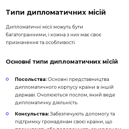
Типи дипломатичних місій
Дипломатичні місії можуть бути
багатогранними, і кожна з них має своє
призначення та особливості.
Основні типи дипломатичних місій
Посольства:
Основні представництва
дипломатичного корпусу країни в іншій
державі. Очолюються послом, який веде
дипломатичну діяльність.
Консульства:
Забезпечують допомогу та
підтримку громадянам своєї країни, що