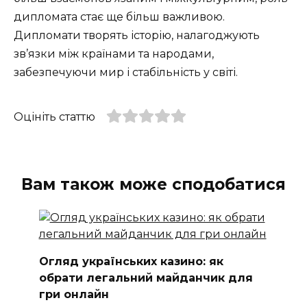
дипломата стає ще більш важливою.
Дипломати творять історію, налагоджують
зв’язки між країнами та народами,
забезпечуючи мир і стабільність у світі.
Оцініть статтю
Вам також може сподобатися
Огляд українських казино: як
обрати легальний майданчик для
гри онлайн