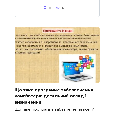
0
43
Що таке програмне забезпечення
комп’ютера: детальний огляд і
визначення
Що таке програмне забезпечення комп’