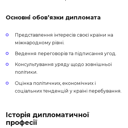
Основні обов’язки дипломата
Представлення інтересів своєї країни на
міжнародному рівні.
Ведення переговорів та підписання угод.
Консультування уряду щодо зовнішньої
політики.
Оцінка політичних, економічних і
соціальних тенденцій у країні перебування.
Історія дипломатичної
професії