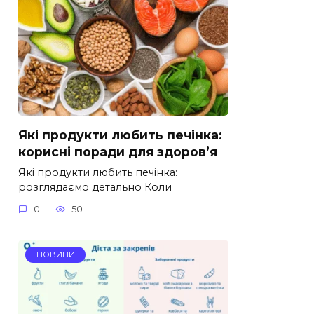
Які продукти любить печінка:
корисні поради для здоров’я
Які продукти любить печінка:
розглядаємо детально Коли
0
50
НОВИНИ