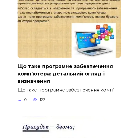
Що таке програмне забезпечення
комп’ютера: детальний огляд і
визначення
Що таке програмне забезпечення комп’
0
123