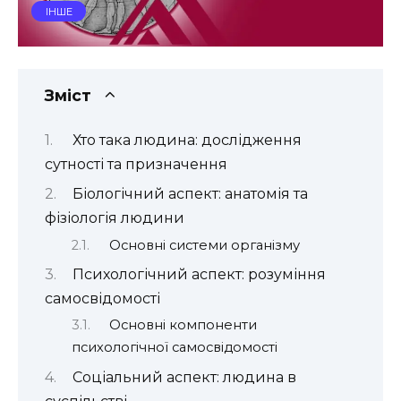
ІНШЕ
Зміст
Хто така людина: дослідження
сутності та призначення
Біологічний аспект: анатомія та
фізіологія людини
Основні системи організму
Психологічний аспект: розуміння
самосвідомості
Основні компоненти
психологічної самосвідомості
Соціальний аспект: людина в