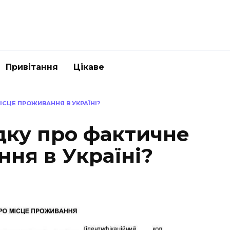
Привітання
Цікаве
ІСЦЕ ПРОЖИВАННЯ В УКРАЇНІ?
дку про фактичне
ня в Україні?