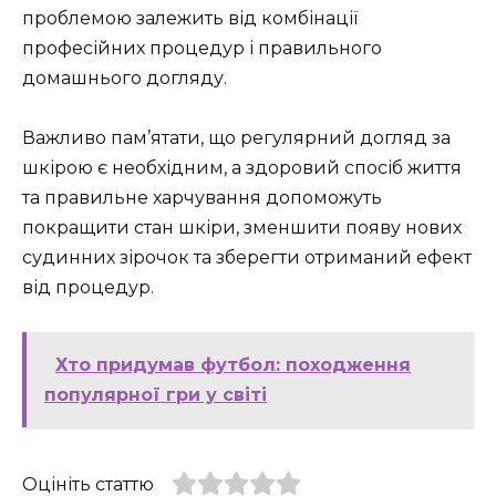
проблемою залежить від комбінації
професійних процедур і правильного
домашнього догляду.
Важливо пам’ятати, що регулярний догляд за
шкірою є необхідним, а здоровий спосіб життя
та правильне харчування допоможуть
покращити стан шкіри, зменшити появу нових
судинних зірочок та зберегти отриманий ефект
від процедур.
Хто придумав футбол: походження
популярної гри у світі
Оцініть статтю