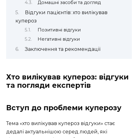
Домашні засоби та догляд
Відгуки пацієнтів: хто вилікував
купероз
Позитивні відгуки
Негативні відгуки
Заключення та рекомендації
Хто вилікував купероз: відгуки
та погляди експертів
Вступ до проблеми куперозу
Тема «хто вилікував купероз відгуки» стає
дедалі актуальнішою серед людей, які