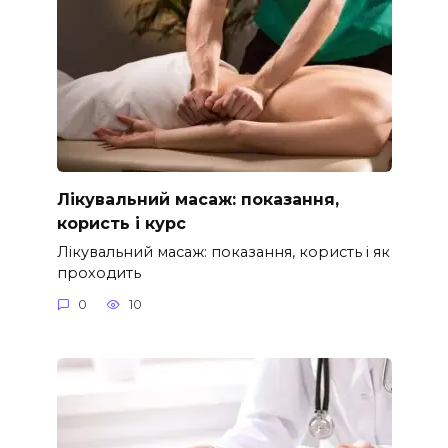
Лікувальний масаж: показання,
користь і курс
Лікувальний масаж: показання, користь і як
проходить
0
10