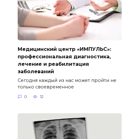
Медицинский центр «ИМПУЛЬС»:
профессиональная диагностика,
лечение и реабилитация
заболеваний
Сегодня каждый из нас может пройти не
только своевременное
0
12