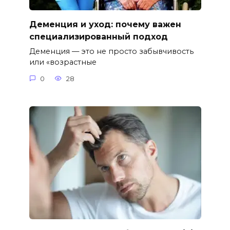
Деменция и уход: почему важен
специализированный подход
Деменция — это не просто забывчивость
или «возрастные
0
28