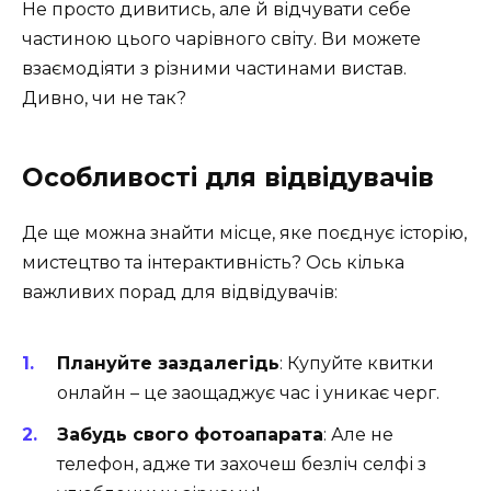
Не просто дивитись, але й відчувати себе
частиною цього чарівного світу. Ви можете
взаємодіяти з різними частинами вистав.
Дивно, чи не так?
Особливості для відвідувачів
Де ще можна знайти місце, яке поєднує історію,
мистецтво та інтерактивність? Ось кілька
важливих порад для відвідувачів:
Плануйте заздалегідь
: Купуйте квитки
онлайн – це заощаджує час і уникає черг.
Забудь свого фотоапарата
: Але не
телефон, адже ти захочеш безліч селфі з