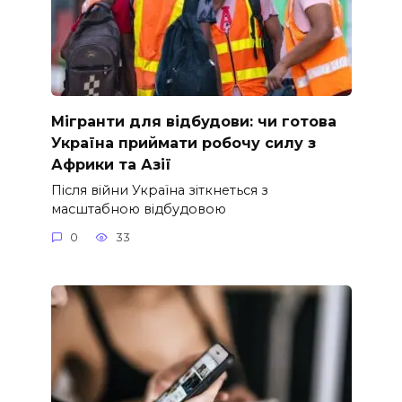
Мігранти для відбудови: чи готова
Україна приймати робочу силу з
Африки та Азії
Після війни Україна зіткнеться з
масштабною відбудовою
0
33