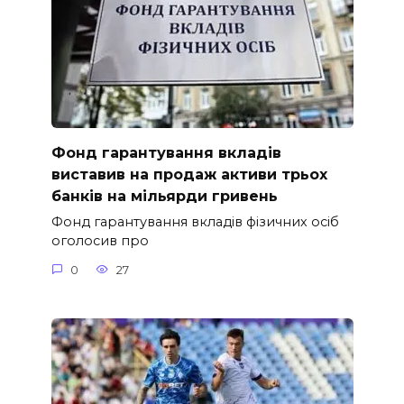
Фонд гарантування вкладів
виставив на продаж активи трьох
банків на мільярди гривень
Фонд гарантування вкладів фізичних осіб
оголосив про
0
27