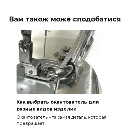
Вам також може сподобатися
Как выбрать окантователь для
разных видов изделий
Окантователь – та самая деталь, которая
превращает