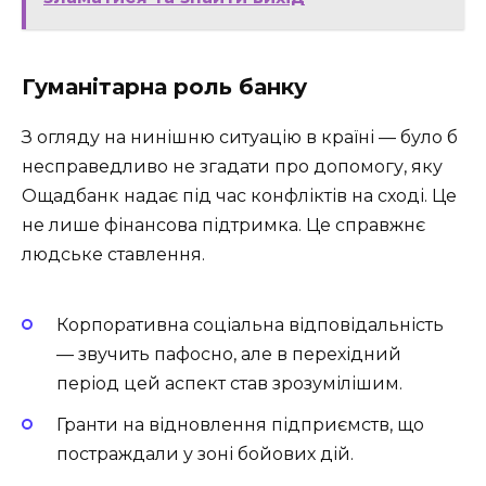
Гуманітарна роль банку
З огляду на нинішню ситуацію в країні — було б
несправедливо не згадати про допомогу, яку
Ощадбанк надає під час конфліктів на сході. Це
не лише фінансова підтримка. Це справжнє
людське ставлення.
Корпоративна соціальна відповідальність
— звучить пафосно, але в перехідний
період цей аспект став зрозумілішим.
Гранти на відновлення підприємств, що
постраждали у зоні бойових дій.