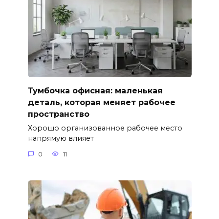
Тумбочка офисная: маленькая
деталь, которая меняет рабочее
пространство
Хорошо организованное рабочее место
напрямую влияет
0
11