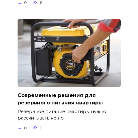
0
6
Современные решения для
резервного питания квартиры
Резервное питание квартиры нужно
рассчитывать не по
0
8