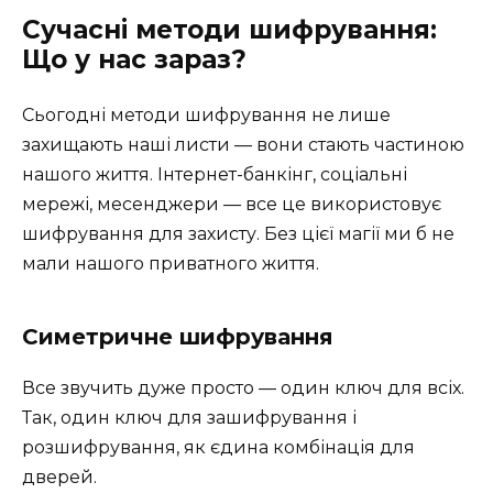
Сучасні методи шифрування:
Що у нас зараз?
Сьогодні методи шифрування не лише
захищають наші листи — вони стають частиною
нашого життя. Інтернет-банкінг, соціальні
мережі, месенджери — все це використовує
шифрування для захисту. Без цієї магії ми б не
мали нашого приватного життя.
Симетричне шифрування
Все звучить дуже просто — один ключ для всіх.
Так, один ключ для зашифрування і
розшифрування, як єдина комбінація для
дверей.