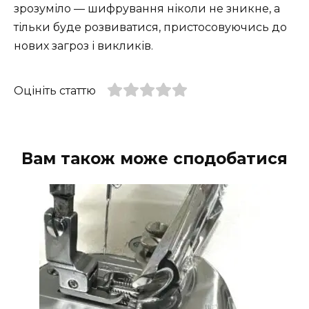
зрозуміло — шифрування ніколи не зникне, а
тільки буде розвиватися, пристосовуючись до
нових загроз і викликів.
Оцініть статтю
Вам також може сподобатися