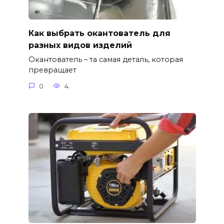
Как выбрать окантователь для
разных видов изделий
Окантователь – та самая деталь, которая
превращает
0
4