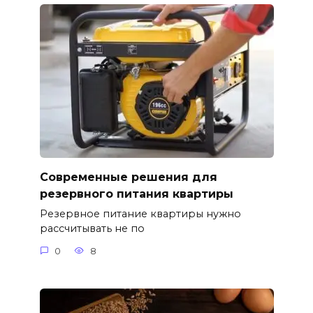
Современные решения для
резервного питания квартиры
Резервное питание квартиры нужно
рассчитывать не по
0
8