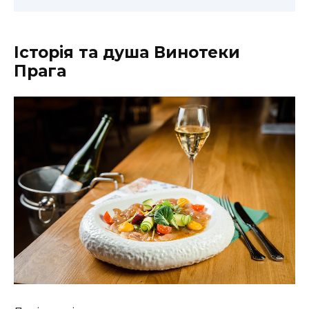
Історія та душа Винотеки
Прага