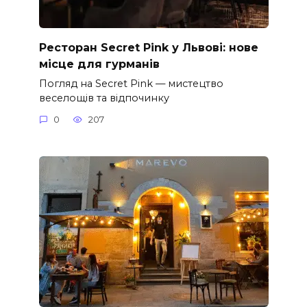
Ресторан Secret Pink у Львові: нове
місце для гурманів
Погляд на Secret Pink — мистецтво
веселощів та відпочинку
0
207