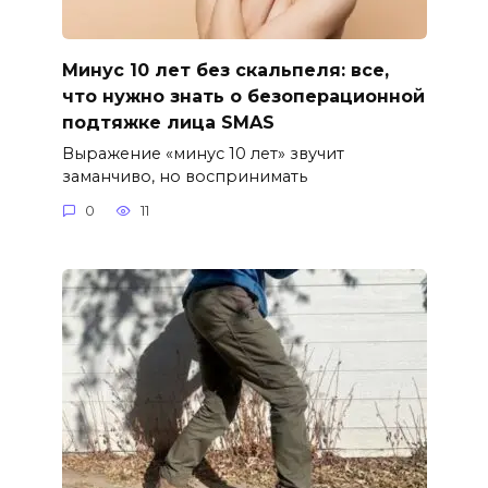
Минус 10 лет без скальпеля: все,
что нужно знать о безоперационной
подтяжке лица SMAS
Выражение «минус 10 лет» звучит
заманчиво, но воспринимать
0
11