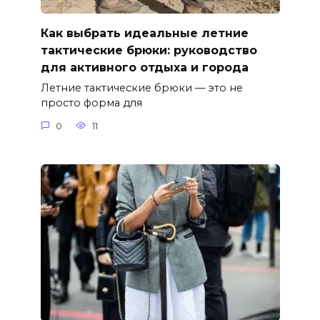
Как выбрать идеальные летние
тактические брюки: руководство
для активного отдыха и города
Летние тактические брюки — это не
просто форма для
0
11