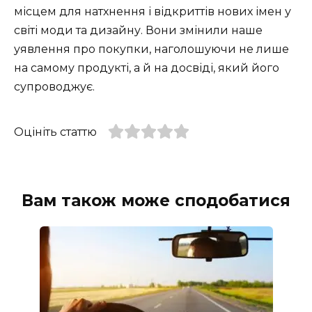
місцем для натхнення і відкриттів нових імен у
світі моди та дизайну. Вони змінили наше
уявлення про покупки, наголошуючи не лише
на самому продукті, а й на досвіді, який його
супроводжує.
Оцініть статтю
Вам також може сподобатися