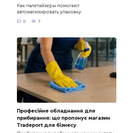
Как палетайзеры помогают
автоматизировать упаковку
0
7
Професійне обладнання для
прибирання: що пропонує магазин
Tradeport для бізнесу