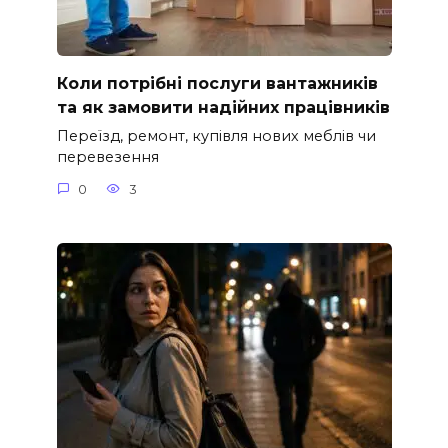
Коли потрібні послуги вантажників
та як замовити надійних працівників
Переїзд, ремонт, купівля нових меблів чи
перевезення
0
3