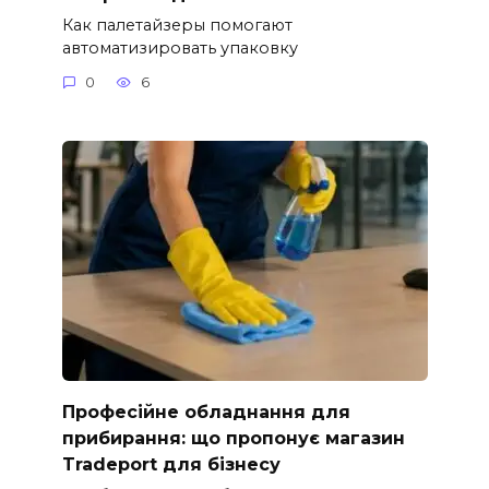
Как палетайзеры помогают
автоматизировать упаковку
0
6
Професійне обладнання для
прибирання: що пропонує магазин
Tradeport для бізнесу