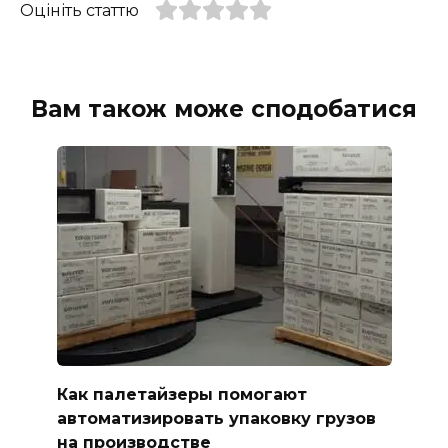
Оцініть статтю
Вам також може сподобатися
Как палетайзеры помогают
автоматизировать упаковку грузов
на производстве