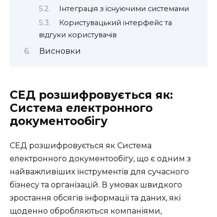
Інтеграція з існуючими системами
Користувацький інтерфейс та
відгуки користувачів
Висновки
СЕД розшифровується як:
Система електронного
документообігу
СЕД розшифровується як Система
електронного документообігу, що є одним з
найважливіших інструментів для сучасного
бізнесу та організацій. В умовах швидкого
зростання обсягів інформації та даних, які
щоденно обробляються компаніями,