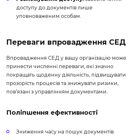
доступу до документів лише
уповноваженим особам.
Переваги впровадження СЕД
Впровадження СЕД у вашу організацію може
принести численні переваги, які значно
покращать щоденну діяльність, підвищувати
прозорість процесів та знижувати ризики,
пов’язані з управлінням документами.
Поліпшення ефективності
Зниження часу на пошук документів.