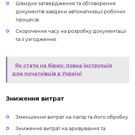
Швидке затвердження та обговорення
документів завдяки автоматизації робочих
процесів.
Скорочення часу на розробку документації
та її узгодження.
Як стати на біржу: повна інструкція
для початківців в Україні
Зниження витрат
Зменшення витрат на папір та його обробку.
Зниження витрат на архівування та