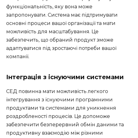
функціональність, яку вона може
запропонувати. Система має підтримувати
основні процеси вашої організації та мати
можливість для масштабування. Це
забезпечить, що обраний продукт зможе
адаптуватися під зростаючі потреби вашої
компанії.
Інтеграція з існуючими системами
СЕД повинна мати можливість легкого
інтегрування з існуючими програмними
продуктами та системами для уникнення
роздробленості процесів. Це допоможе
забезпечити безперервний обмін даними та
продуктивну взаємодію між різними