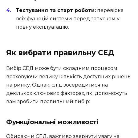
Тестування та старт роботи:
перевірка
всіх функцій системи перед запуском у
повну експлуатацію.
Як вибрати правильну СЕД
Вибір СЕД може бути складним процесом,
враховуючи велику кількість доступних рішень
на ринку. Однак, слід зосередитися на
декількох ключових факторах, які допоможуть
вам зробити правильний вибір:
Функціональні можливості
Обираючи СЕД, важливо звернути увагу на