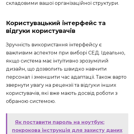
складовими вашої організаційної структури.
Користувацький інтерфейс та
відгуки користувачів
Зручність використання інтерфейсу є
важливим аспектом при виборі СЕД. Ідеально,
якщо система має інтуїтивно зрозумілий
дизайн, що дозволить швидко навчити
персонал і зменшити час адаптації. Також варто
звернути увагу на рецензії та відгуки інших
користувачів, які вже мають досвід роботи з
обраною системою.
Як поставити пароль на ноутбук:
покрокова інструкція для захисту даних