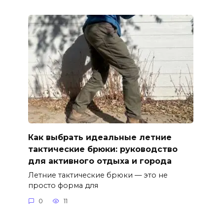
Как выбрать идеальные летние
тактические брюки: руководство
для активного отдыха и города
Летние тактические брюки — это не
просто форма для
0
11