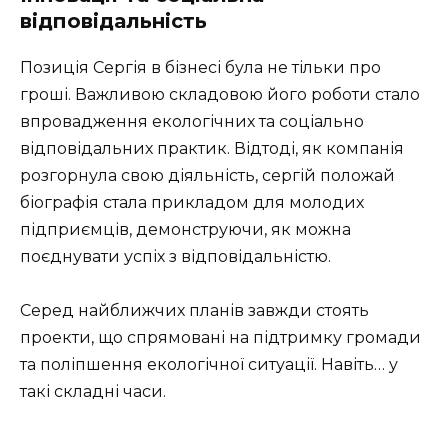
відповідальність
Позиція Сергія в бізнесі була не тільки про
гроші. Важливою складовою його роботи стало
впровадження екологічних та соціально
відповідальних практик. Відтоді, як компанія
розгорнула свою діяльність, сергій положай
біографія стала прикладом для молодих
підприємців, демонструючи, як можна
поєднувати успіх з відповідальністю.
Серед найближчих планів завжди стоять
проекти, що спрямовані на підтримку громади
та поліпшення екологічної ситуації. Навіть… у
такі складні часи.