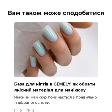
Вам також може сподобатися
База для нігтів в GEMELY: як обрати
якісний матеріал для манікюру
Якісний манікюр починається з правильно
підібраної основи.
0
4