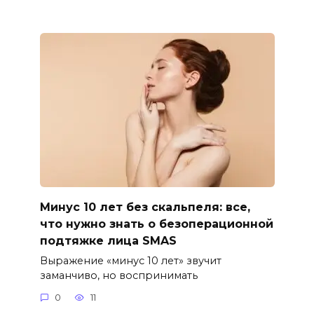
Минус 10 лет без скальпеля: все,
что нужно знать о безоперационной
подтяжке лица SMAS
Выражение «минус 10 лет» звучит
заманчиво, но воспринимать
0
11