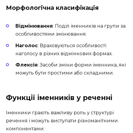
Морфологічна класифікація
Відмінювання
: Поділ іменників на групи за
особливостями змінювання.
Наголос
: Враховуються особливості
наголосу в різних відмінкових формах.
Флексія
: Засоби зміни форми іменника, які
можуть бути простими або складними.
Функції іменників у реченні
Іменники грають важливу роль у структурі
речення і можуть виступати різноманітними
компонентами: