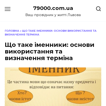
Перейти
79000.com.ua
до
вмісту
Ваш провідник у житті Львова
ГОЛОВНА
»
ЩО ТАКЕ ІМЕННИКИ: ОСНОВИ ВИКОРИСТАННЯ ТА
ВИЗНАЧЕННЯ ТЕРМІНА
Що таке іменники: основи
використання та
визначення терміна