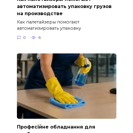
автоматизировать упаковку грузов
на производстве
Как палетайзеры помогают
автоматизировать упаковку
0
6
Професійне обладнання для