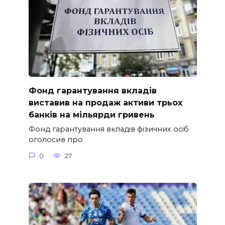
Фонд гарантування вкладів
виставив на продаж активи трьох
банків на мільярди гривень
Фонд гарантування вкладів фізичних осіб
оголосив про
0
27