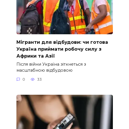
Мігранти для відбудови: чи готова
Україна приймати робочу силу з
Африки та Азії
Після війни Україна зіткнеться з
масштабною відбудовою
0
33