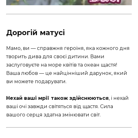
Дорогій матусі
Мамо, ви — справжня героїня, яка кожного дня
творить дива для своєї дитини. Вами
заслуговуєте на море квітів та океан щастя!
Ваша любов — це найцінніший дарунок, який
ви можете подарувати.
Нехай ваші мрії також здійснюються
, і нехай
ваші очі завжди світяться від щастя. Сила
вашого серця здатна змінювати світ.