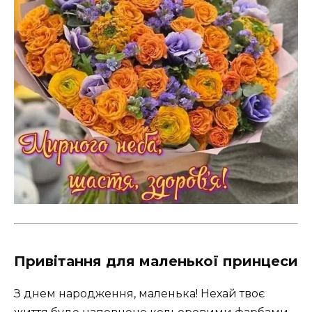
Привітання для маленької принцеси
З днем народження, маленька! Нехай твоє