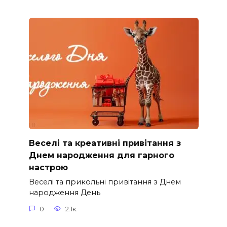
Веселі та креативні привітання з
Днем народження для гарного
настрою
Веселі та прикольні привітання з Днем
народження День
0
2.1к.