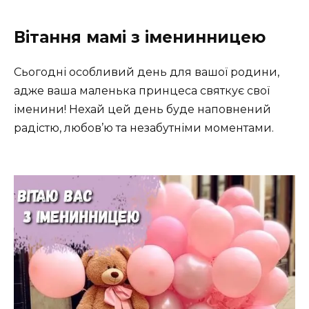
Вітання мамі з іменинницею
Сьогодні особливий день для вашої родини,
адже ваша маленька принцеса святкує свої
іменини! Нехай цей день буде наповнений
радістю, любов’ю та незабутніми моментами.