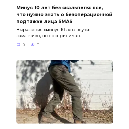
Минус 10 лет без скальпеля: все,
что нужно знать о безоперационной
подтяжке лица SMAS
Выражение «минус 10 лет» звучит
заманчиво, но воспринимать
0
11