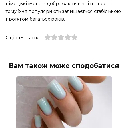
німецькі імена відображають вічні цінності,
тому їхня популярність залишається стабільною
протягом багатьох років.
Оцініть статтю
Вам також може сподобатися