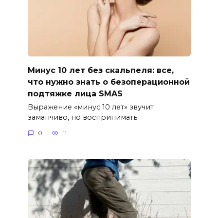
Минус 10 лет без скальпеля: все,
что нужно знать о безоперационной
подтяжке лица SMAS
Выражение «минус 10 лет» звучит
заманчиво, но воспринимать
0
11