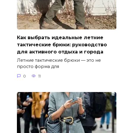
Как выбрать идеальные летние
тактические брюки: руководство
для активного отдыха и города
Летние тактические брюки — это не
просто форма для
0
11