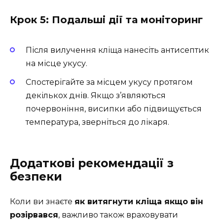
Крок 5: Подальші дії та моніторинг
Після вилучення кліща нанесіть антисептик
на місце укусу.
Спостерігайте за місцем укусу протягом
декількох днів. Якщо з’являються
почервоніння, висипки або підвищується
температура, зверніться до лікаря.
Додаткові рекомендації з
безпеки
Коли ви знаєте
як витягнути кліща якщо він
розірвався
, важливо також враховувати