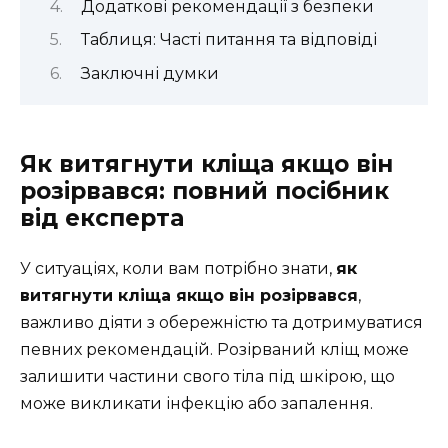
Додаткові рекомендації з безпеки
Таблиця: Часті питання та відповіді
Заключні думки
Як витягнути кліща якщо він
розірвався: повний посібник
від експерта
У ситуаціях, коли вам потрібно знати,
як
витягнути кліща якщо він розірвався
,
важливо діяти з обережністю та дотримуватися
певних рекомендацій. Розірваний кліщ може
залишити частини свого тіла під шкірою, що
може викликати інфекцію або запалення.