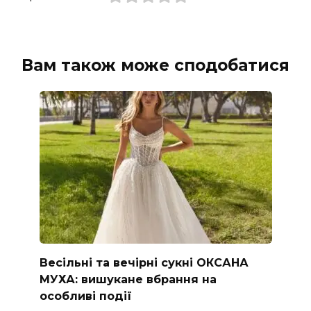
Вам також може сподобатися
Весільні та вечірні сукні ОКСАНА
МУХА: вишукане вбрання на
особливі події