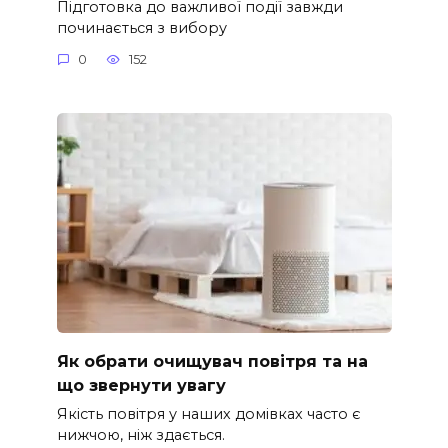
Підготовка до важливої події завжди
починається з вибору
0
152
Як обрати очищувач повітря та на
що звернути увагу
Якість повітря у наших домівках часто є
нижчою, ніж здається.