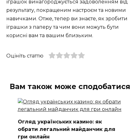
іграшок винагороджується задоволенням від
результату, покращеним настроєм та новими
навичками. Отже, тепер ви знаєте, як зробити
іграшки з паперу та чим вони можуть бути
корисні вам та вашим близьким.
Оцініть статтю
Вам також може сподобатися
Огляд українських казино: як
обрати легальний майданчик для
гри онлайн