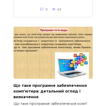
0
43
Що таке програмне забезпечення
комп’ютера: детальний огляд і
визначення
Що таке програмне забезпечення комп’