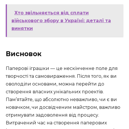
Хто звільняється від сплати
військового збору в Україні: деталі та
винятки
Висновок
Паперові іграшки — це нескінченне поле для
творчості та самовираження. Після того, як ви
оволоділи основами, можна перейти до
створення власних унікальних проектів.
Пам’ятайте, що абсолютно неважливо, чи є ви
новачком, чи досвідченим майстром, важливо
отримувати задоволення від процесу.
Витрачений час на створення паперових