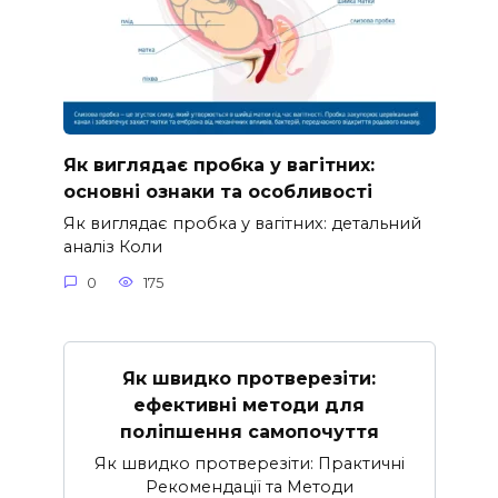
Як виглядає пробка у вагітних:
основні ознаки та особливості
Як виглядає пробка у вагітних: детальний
аналіз Коли
0
175
Як швидко протверезіти:
ефективні методи для
поліпшення самопочуття
Як швидко протверезіти: Практичні
Рекомендації та Методи