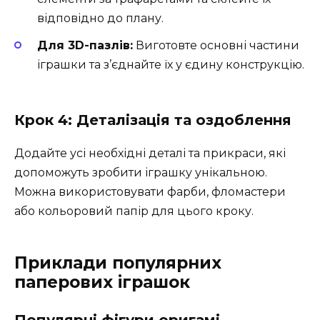
відповідно до плану.
Для 3D-пазлів:
Виготовте основні частини
іграшки та з’єднайте їх у єдину конструкцію.
Крок 4: Деталізація та оздоблення
Додайте усі необхідні деталі та прикраси, які
допоможуть зробити іграшку унікальною.
Можна використовувати фарби, фломастери
або кольоровий папір для цього кроку.
Приклади популярних
паперових іграшок