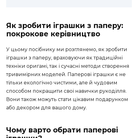
Як зробити іграшки з паперу:
покрокове керівництво
У цьому посібнику ми розглянемо, як зробити
іграшки з паперу, враховуючи як традиційні
техніки оригамі, так і сучасні методи створення
тривимірних моделей. Паперові іграшки є не
тільки екологічно чистими, але й чудовим
способом покращити свої навички рукоділля.
Вони також можуть стати цікавим подарунком
або декором для вашого дому.
Чому варто обрати паперові