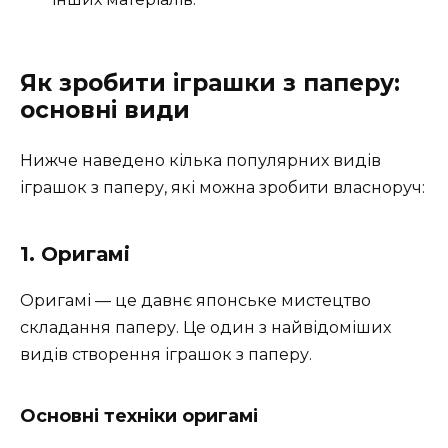
Як зробити іграшки з паперу:
основні види
Нижче наведено кілька популярних видів
іграшок з паперу, які можна зробити власноруч:
1. Оригамі
Оригамі — це давнє японське мистецтво
складання паперу. Це один з найвідоміших
видів створення іграшок з паперу.
Основні техніки оригамі