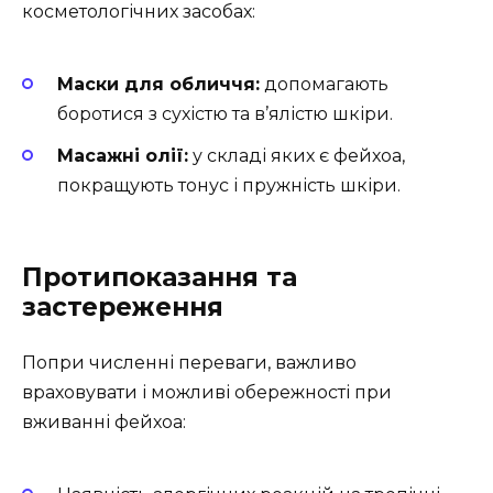
косметологічних засобах:
Маски для обличчя:
допомагають
боротися з сухістю та в’ялістю шкіри.
Масажні олії:
у складі яких є фейхоа,
покращують тонус і пружність шкіри.
Протипоказання та
застереження
Попри численні переваги, важливо
враховувати і можливі обережності при
вживанні фейхоа: