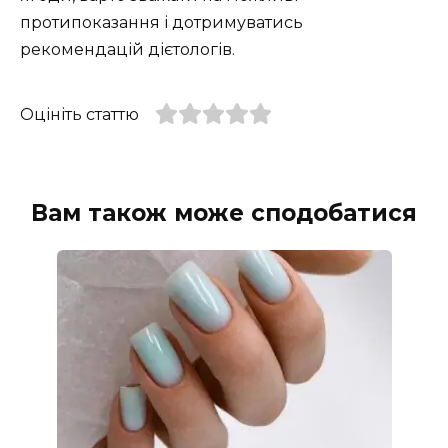
протипоказання і дотримуватись
рекомендацій дієтологів.
Оцініть статтю
Вам також може сподобатися