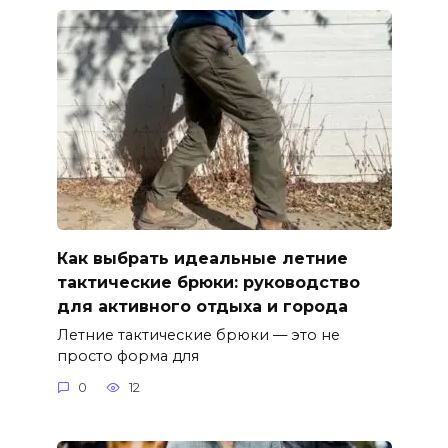
Как выбрать идеальные летние
тактические брюки: руководство
для активного отдыха и города
Летние тактические брюки — это не
просто форма для
0
12