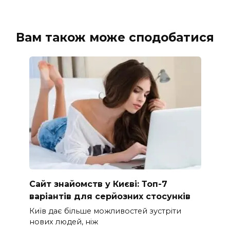
Вам також може сподобатися
Сайт знайомств у Києві: Топ-7
варіантів для серйозних стосунків
Київ дає більше можливостей зустріти
нових людей, ніж