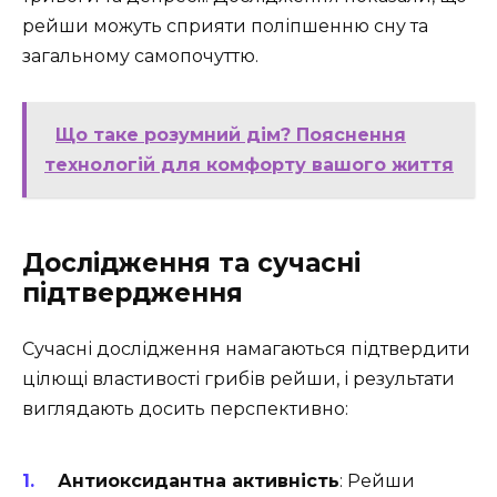
рейши можуть сприяти поліпшенню сну та
загальному самопочуттю.
Що таке розумний дім? Пояснення
технологій для комфорту вашого життя
Дослідження та сучасні
підтвердження
Сучасні дослідження намагаються підтвердити
цілющі властивості грибів рейши, і результати
виглядають досить перспективно:
Антиоксидантна активність
: Рейши