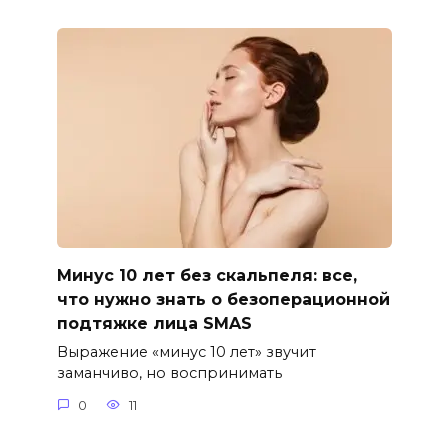
Минус 10 лет без скальпеля: все,
что нужно знать о безоперационной
подтяжке лица SMAS
Выражение «минус 10 лет» звучит
заманчиво, но воспринимать
0
11