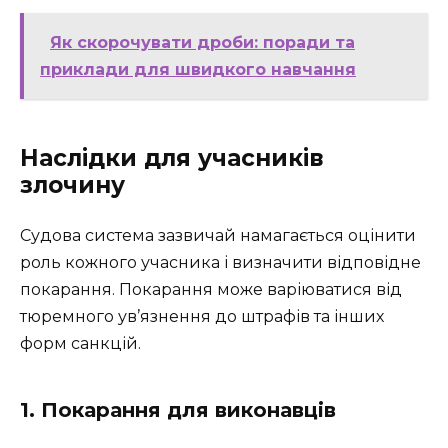
Як скорочувати дроби: поради та
приклади для швидкого навчання
Наслідки для учасників
злочину
Судова система зазвичай намагається оцінити
роль кожного учасника і визначити відповідне
покарання. Покарання може варіюватися від
тюремного ув’язнення до штрафів та інших
форм санкцій.
1. Покарання для виконавців