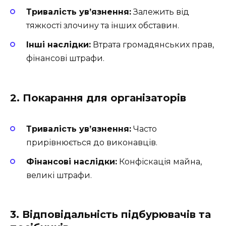
Тривалість ув’язнення:
Залежить від
тяжкості злочину та інших обставин.
Інші наслідки:
Втрата громадянських прав,
фінансові штрафи.
2. Покарання для організаторів
Тривалість ув’язнення:
Часто
прирівнюється до виконавців.
Фінансові наслідки:
Конфіскація майна,
великі штрафи.
3. Відповідальність підбурювачів та