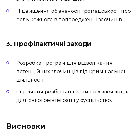
Підвищення обізнаності громадськості про
роль кожного в попередженні злочинів.
3. Профілактичні заходи
Розробка програм для відволікання
потенційних злочинців від кримінальної
діяльності.
Сприяння реабілітації колишніх злочинців
для їхньої реінтеграції у суспільство.
Висновки