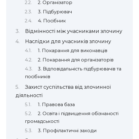
2. Організатор
3. Підбурювач
4. Посібник
Відмінності між учасниками злочину
Наслідки для учасників злочину
1. Покарання для виконавців
2. Покарання для організаторів
3. Відповідальність підбурювачів та
посібників
Захист суспільства від злочинної
діяльності
1. Правова база
2. Освіта і підвищення обізнаності
громадськості
3. Профілактичні заходи