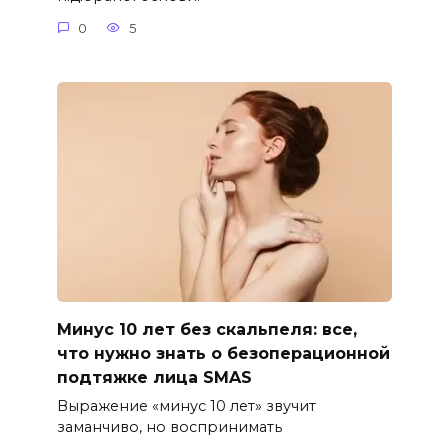
0
5
Минус 10 лет без скальпеля: все,
что нужно знать о безоперационной
подтяжке лица SMAS
Выражение «минус 10 лет» звучит
заманчиво, но воспринимать