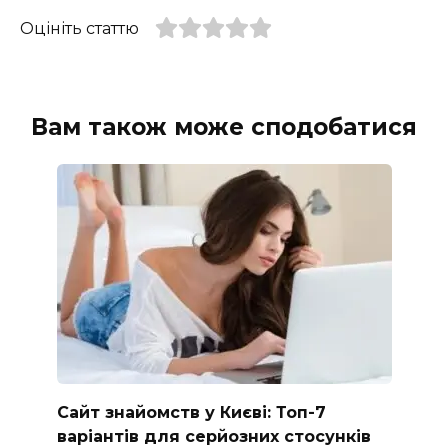
Оцініть статтю
Вам також може сподобатися
Сайт знайомств у Києві: Топ-7
варіантів для серйозних стосунків