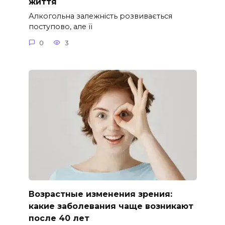
життя
Алкогольна залежність розвивається
поступово, але її
0
3
Возрастные изменения зрения:
какие заболевания чаще возникают
после 40 лет