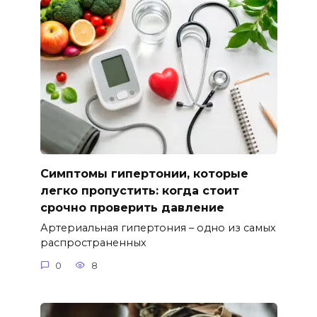
Симптомы гипертонии, которые
легко пропустить: когда стоит
срочно проверить давление
Артериальная гипертония – одно из самых
распространенных
0
8