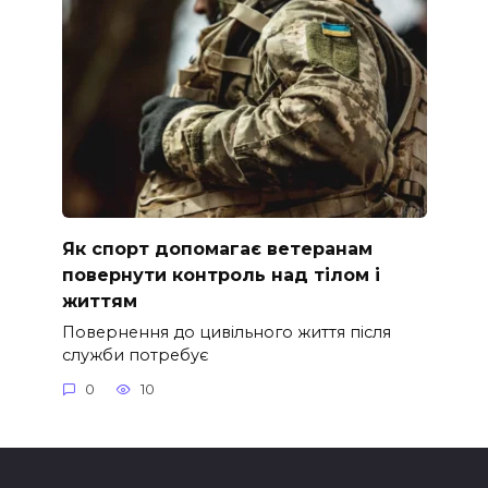
Як спорт допомагає ветеранам
повернути контроль над тілом і
життям
Повернення до цивільного життя після
служби потребує
0
10