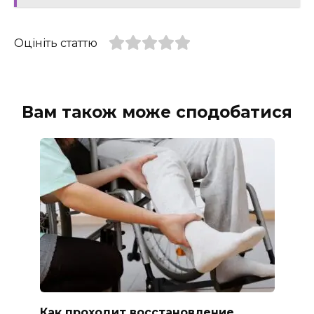
Оцініть статтю
Вам також може сподобатися
Как проходит восстановление