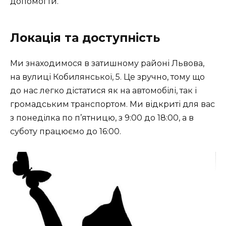
допомогти.
Локація та доступність
Ми знаходимося в затишному районі Львова,
на вулиці Кобилянської, 5. Це зручно, тому що
до нас легко дістатися як на автомобілі, так і
громадським транспортом. Ми відкриті для вас
з понеділка по п’ятницю, з 9:00 до 18:00, а в
суботу працюємо до 16:00.