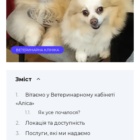
ВЕТЕРИНАРНА КЛІНІКА
Зміст
Вітаємо у Ветеринарному кабінеті
«Аліса»
Як усе почалося?
Локація та доступність
Послуги, які ми надаємо