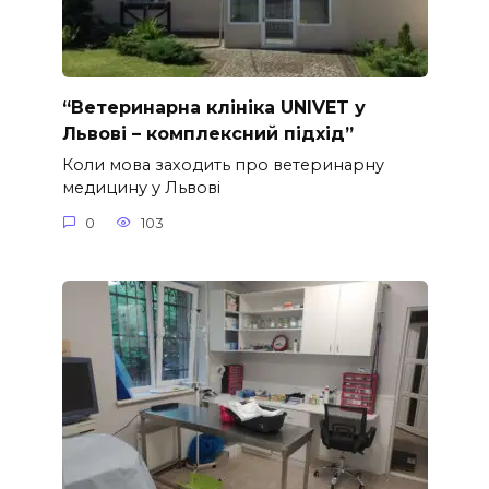
“Ветеринарна клініка UNIVET у
Львові – комплексний підхід”
Коли мова заходить про ветеринарну
медицину у Львові
0
103