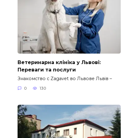
Ветеринарна клініка у Львові:
Переваги та послуги
Знакомство с Zagavet во Львове Львів –
0
130