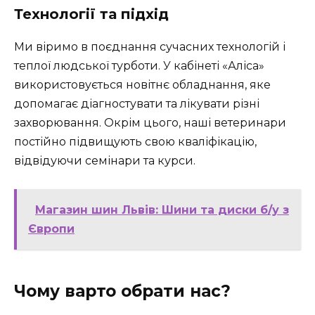
Технології та підхід
Ми віримо в поєднання сучасних технологій і
теплої людської турботи. У кабінеті «Аліса»
використовується новітнє обладнання, яке
допомагає діагностувати та лікувати різні
захворювання. Окрім цього, наші ветеринари
постійно підвищують свою кваліфікацію,
відвідуючи семінари та курси.
Магазин шин Львів: Шини та диски б/у з
Європи
Чому варто обрати нас?