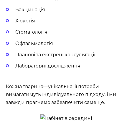
Вакцинація
Хірургія
Стоматологія
Офтальмологія
Планові та екстрені консультації
Лабораторні дослідження
Кожна тварина—унікальна, її потреби
вимагатимуть індивідуального підходу, і ми
завжди прагнемо забезпечити саме це.