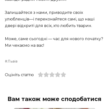
Залишайтеся з нами, приводите своїх
улюбленців—і переконайтеся самі, що наші
двері відкриті для всіх, хто любить тварин.
Може, саме сьогодні — час для нового початку?
Ми чекаємо на вас!
Львів
Оцініть статтю
Вам також може сподобатися