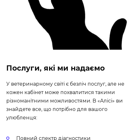
Послуги, які ми надаємо
У ветеринарному світі є безліч послуг, але не
кожен кабінет може похвалитися такими
різноманітними можливостями. В «Алісі» ви
знайдете все, що потрібно для вашого
улюбленця:
Повний спектр діагностики