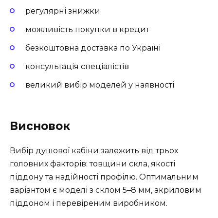
регулярні знижки
можливість покупки в кредит
безкоштовна доставка по Україні
консультація спеціалістів
великий вибір моделей у наявності
Висновок
Вибір душової кабіни залежить від трьох
головних факторів: товщини скла, якості
піддону та надійності профілю. Оптимальним
варіантом є моделі з склом 5–8 мм, акриловим
піддоном і перевіреним виробником.