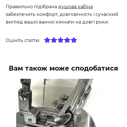
Правильно підібрана
душова кабіна
забезпечить комфорт, довговічність і сучасний
вигляд вашої ванної кімнати на довгі роки.
Оцініть статтю
Вам також може сподобатися