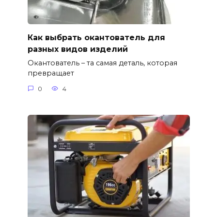
Как выбрать окантователь для
разных видов изделий
Окантователь – та самая деталь, которая
превращает
0
4