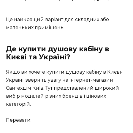
Це найкращий варіант для складних або
маленьких приміщень.
Де купити душову кабіну в
Києві та Україні?
Якщо ви хочете
купити душову кабіну в Києві-
Україні
, зверніть увагу на інтернет-магазин
Сантехдім Київ. Тут представлений широкий
вибір моделей різних брендів і цінових
категорій.
Переваги: